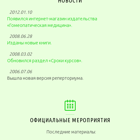
НОВОСТИ
2012.01.10
Появился интернет-магазин издательства
«Гомеопатическая медицина».
2008.06.28
Изданы новые книги.
2008.03.02
Обновился раздел «Сроки курсов».
2006.07.06
Вышла новая версия реперториума.
ОФИЦИАЛЬНЫЕ МЕРОПРИЯТИЯ
Последние материалы: