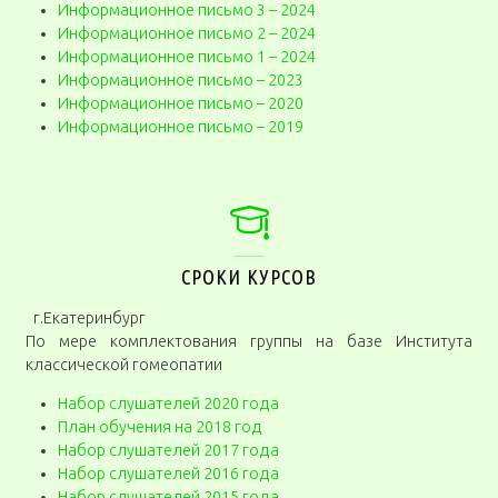
Информационное письмо 3 – 2024
Информационное письмо 2 – 2024
Информационное письмо 1 – 2024
Информационное письмо – 2023
Информационное письмо – 2020
Информационное письмо – 2019
СРОКИ КУРСОВ
г.Екатеринбург
По мере комплек­тования группы на базе Института
классической гомеопатии
Набор слушателей 2020 года
План обучения на 2018 год
Набор слушателей 2017 года
Набор слушателей 2016 года
Набор слушателей 2015 года