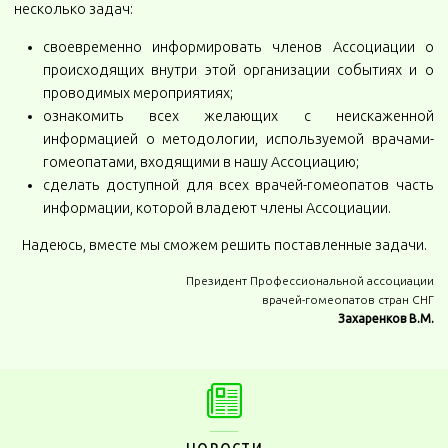
несколько задач:
своевременно информировать членов Ассоциации о
происходящих внутри этой организации событиях и о
проводимых мероприятиях;
ознакомить всех желающих с неискаженной
информацией о методологии, используемой врачами-
гомеопатами, входящими в нашу Ассоциацию;
сделать доступной для всех врачей-гомеопатов часть
информации, которой владеют члены Ассоциации.
Надеюсь, вместе мы сможем решить поставленные задачи.
Президент Профессиональной ассоциации
врачей-гомеопатов стран СНГ
Захаренков В.М.