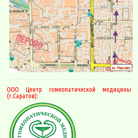
ООО Центр гомеопатической медицины
(г.Саратов):