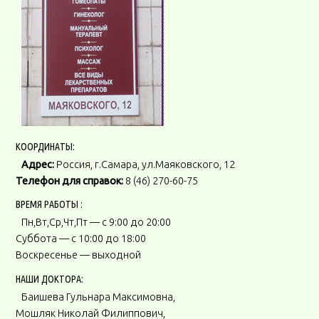
КООРДИНАТЫ:
Адрес:
Россия, г.Самара, ул.Маяковского, 12
Телефон для справок:
8 (46) 270-60-75
ВРЕМЯ РАБОТЫ :
Пн,Вт,Ср,Чт,Пт — с 9:00 до 20:00
Суббота — с 10:00 до 18:00
Воскресенье — выходной
НАШИ ДОКТОРА:
Баишева Гульнара Максимовна,
Мошляк Николай Филиппович,