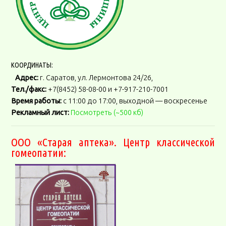
КООРДИНАТЫ:
Адрес:
г. Саратов, ул. Лермонтова 24/26,
Тел./факс:
+7(8452) 58-08-00 и +7-917-210-7001
Время работы:
с 11:00 до 17:00, выходной — воскресенье
Рекламный лист:
Посмотреть (~500 кб)
ООО «Старая аптека». Центр классической
гомеопатии: