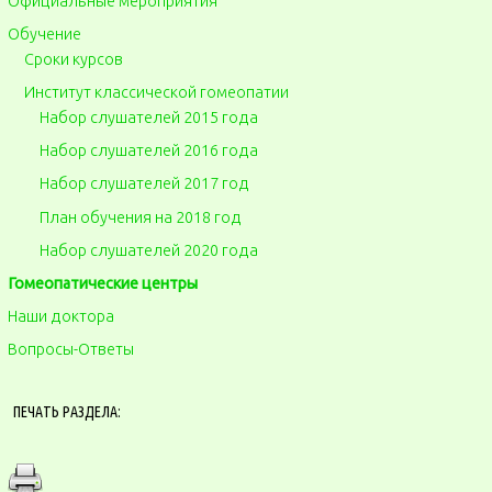
Официальные мероприятия
Обучение
Сроки курсов
Институт классической гомеопатии
Набор слушателей 2015 года
Набор слушателей 2016 года
Набор слушателей 2017 год
План обучения на 2018 год
Набор слушателей 2020 года
Гомеопатические центры
Наши доктора
Вопросы-Ответы
ПЕЧАТЬ РАЗДЕЛА: