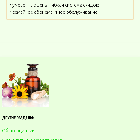
• умеренные цены, гибкая система скидок;
• семейное абонементное обслуживание
ДРУГИЕ РАЗДЕЛЫ:
Об ассоциации