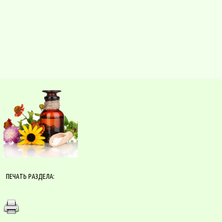
ПЕЧАТЬ РАЗДЕЛА: