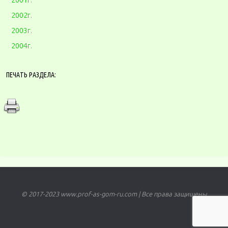
2002г.
2003г.
2004г.
ПЕЧАТЬ РАЗДЕЛА:
© 2017-2023 www.prof-as-gom-ru.com | Все права защищены