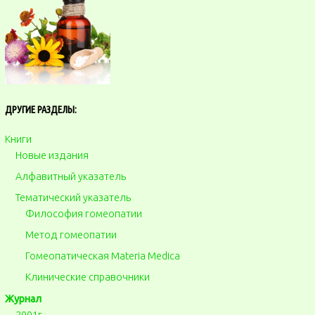
ДРУГИЕ РАЗДЕЛЫ:
Книги
Новые издания
Алфавитный указатель
Тематический указатель
Философия гомеопатии
Метод гомеопатии
Гомеопатическая Materia Medica
Клинические справочники
Журнал
2001г.