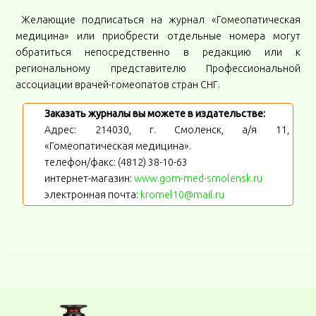
Желающие подписаться на журнал «Гомеопатическая
медицина» или приобрести отдельные номера могут
обратиться непосредственно в редакцию или к
региональному представителю Профессиональной
ассоциации врачей-гомеопатов стран СНГ.
Заказать журналы вы можете в издательстве:
Адрес: 214030, г. Смоленск, а/я 11,
«Гомеопатическая медицина».
телефон/факс: (4812) 38-10-63
интернет-магазин:
www.gom-med-smolensk.ru
электронная почта:
kromel10@mail.ru