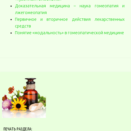
Доказательная медицина – наука гомеопатия и
лжегомеопатия
Первичное и вторичное действия лекарственных
средств
Понятие «модальность» в гомеопатической медицине
ПЕЧАТЬ РАЗДЕЛА: