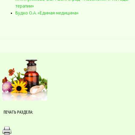
терапии»
Будко О.А. «Единая медицина»
ПЕЧАТЬ РАЗДЕЛА: