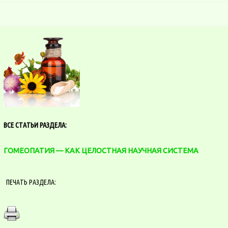
ВСЕ СТАТЬИ РАЗДЕЛА:
ГОМЕОПАТИЯ — КАК ЦЕЛОСТНАЯ НАУЧНАЯ СИСТЕМА
ПЕЧАТЬ РАЗДЕЛА: