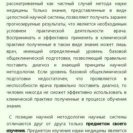
рассматриваемый как частный случай метода науки
медицины. Только знания, представленные в виде
целостной научной системы, позволяют получать заранее
прогнозируемые результаты, что является необходимым
условием практической деятельности врача.
Воспринимать и эффективно применять в клинической
практике полученные в таком виде знания может лишь
врач, имеющий определенный уровень базовой
общеклинической подготовки, позволяющий правильно
поставить диагноз и знающий принципы научной
методологии. Если уровень базовой общеклинической
подготовки недостаточен, что проявляется в
неспособности врача правильно поставить диагноз, то
человек никогда не сможет эффективно использовать в
клинической практике полученные в процессе обучения
знания.
С позиции научной методологии научные системы
отличаются друг от друга только
предметом своего
изучения.
Предметом изучения науки медицины является