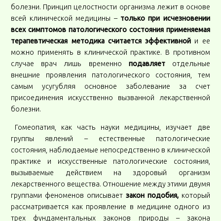
болезни. Принцип целостности организма лежит в основе
всей клинической медицины –
только при исчезновении
всех симптомов патологического состояния применяемая
терапевтическая методика считается эффективной
и ее
можно применять в клинической практике. В противном
случае врач лишь временно
подавляет
отдельные
внешние проявления патологического состояния, тем
самым усугубляя основное заболевание за счет
присоединения искусственно вызванной лекарственной
болезни.
Гомеопатия, как часть науки медицины, изучает две
группы явлений – естественные патологические
состояния, наблюдаемые непосредственно в клинической
практике и искусственные патологические состояния,
вызываемые действием на здоровый организм
лекарственного вещества. Отношение между этими двумя
группами феноменов описывает
закон подобия,
который
рассматривается как проявление в медицине одного из
трех фундаментальных законов природы – закона