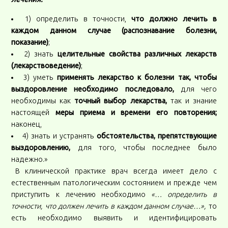
1) определить в точности,
что должно лечить в
каждом данном случае (распознавание болезни,
показание)
;
2) знать
целительные свойства различных лекарств
(лекарствоведение)
;
3) уметь
применять лекарство к болезни так, чтобы
выздоровление необходимо последовало,
для чего
необходимы как
точный выбор лекарства,
так и знание
настоящей
меры приема и времени его повторения;
наконец,
4) знать и устранять
обстоятельства, препятствующие
выздоровлению,
для того, чтобы последнее было
надежно.»
В клинической практике врач всегда имеет дело с
естественным патологическим состоянием и прежде чем
приступить к лечению необходимо
«… определить в
точности, что должен лечить в каждом данном случае…»,
то
есть необходимо выявить и идентифицировать