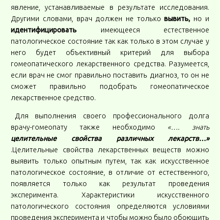
явление, устанавливаемые в результате исследования.
Другими словами, врач должен не только
вывить,
но и
идентифицировать
имеющееся естественное
патологическое состояние так как только в этом случае у
него будет объективный критерий для выбора
гомеопатического лекарственного средства. Разумеется,
если врач не смог правильно поставить диагноз, то он не
сможет правильно подобрать гомеопатическое
лекарственное средство.
Для выполнения своего профессионального долга
врачу-гомеопату также необходимо
«…. знать
целительные свойства различных лекарств…»
.Целительные свойства лекарственных веществ можно
выявить только опытным путем, так как искусственное
патологическое состояние, в отличие от естественного,
появляется только как результат проведения
эксперимента. Характеристики искусственного
патологического состояния определяются условиями
проведения эксперимента и чтобы можно было обоющить