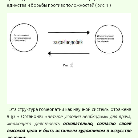
единства и борьбы противоположностей ( рис. 1 )
Эта структура гомеопатии как научной системы отражена
в §3 « Органона»
«Четыре условия необходимы для врача,
желающего действовать
основательно, согласно своей
высокой цели и быть истинным художником в искусстве
лечения: