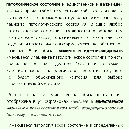
патологическое состояние
и единственной и важнейшей
задачей врача любой терапевтической школы является
выявление и , по- возможности, устранение имеющегося у
пациента патологического состояния. Внешне любое
патологическое состояние проявляется определенным
симптомокомплексом, описываемым в медицине как
отдельная нозологическая форма, имеющая собственное
название. Врач обязан
выявить и идентифицировать
имеющееся у пациента патологическое состояние, то есть
правильно поставить диагноз. Если врач не сумеет
идентифицировать патологическое состояние, то у него
не будет объективного критерия для выбора
терапевтической методики.
Это основная и единственная обязанность врача
отображена в §1 «Органона»
«Высшее и
единственное
назначение врача состоит в том, чтобы возвращать здоровье
больному — излечивать его».
Имеющееся патологическое состояние в определенных