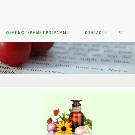
КОМПЬЮТЕРНЫЕ ПРОГРАММЫ
КОНТАКТЫ