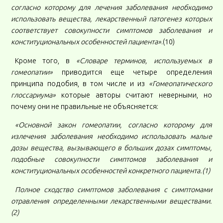
согласно которому для лечения заболевания необходимо
использовать вещества, лекарственный патогенез которых
соответствует совокупности симптомов заболевания и
конституциональных особенностей пациента»
.(10)
Кроме того, в
«Словаре терминов, используемых в
гомеопатии»
приводится еще четыре определения
принципа подобия, в том числе и из
«Гомеопатического
глоссариума»
которые авторы считают неверными, но
почему они не правильные не объясняется:
«Основной закон гомеопатии, согласно которому для
излечения заболевания необходимо использовать малые
дозы вещества, вызывающего в больших дозах симптомы,
подобные совокупности симптомов заболевания и
конституциональных особенностей конкретного пациента.(1)
Полное сходство симптомов заболевания с симптомами
отравления определенными лекарственными веществами.
(2)