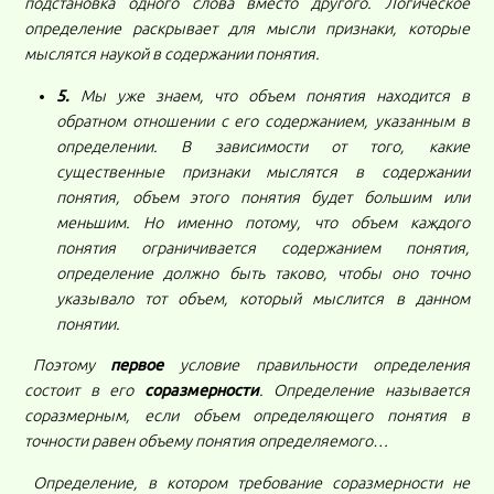
подстановка одного слова вместо другого. Логическое
определение раскрывает для мысли признаки, которые
мыслятся наукой в содержании понятия.
5.
Мы уже знаем, что объем понятия находится в
обратном отношении с его содержанием, указанным в
определении. В зависимости от того, какие
существенные признаки мыслятся в содержании
понятия, объем этого понятия будет большим или
меньшим. Но именно потому, что объем каждого
понятия ограничивается содержанием понятия,
определение должно быть таково, чтобы оно точно
указывало тот объем, который мыслится в данном
понятии.
Поэтому
первое
условие правильности определения
состоит в его
соразмерности
. Определение называется
соразмерным, если объем определяющего понятия в
точности равен объему понятия определяемого…
Определение, в котором требование соразмерности не