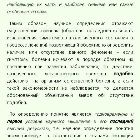
наибольшую их часть и наиболее сильные или самые
особенные из них»
.
Таким образом, научное определения отражают
существенный признак (обратная последовательность
исчезновения симптомов патологического состояния в
процессе лечения) позволяющий объективно определить
наличие или отсутствие данного феномена – если
симптомы болезни исчезают в порядке обратном их
появлению при развитии заболевания, то действие
назначенного лекарственного средства
подобно
действию на организм естественной болезни, а если
такой закономерности не наблюдается, то делается
обоснованный объективный вывод об отсутствие
подобия.
По определению понятие является
«одновременно и
первое
условие научного мышления и его
последний
высший результат»
, т.е. научное определение понятия
эволюционирует в соответствие с этапами эволюции