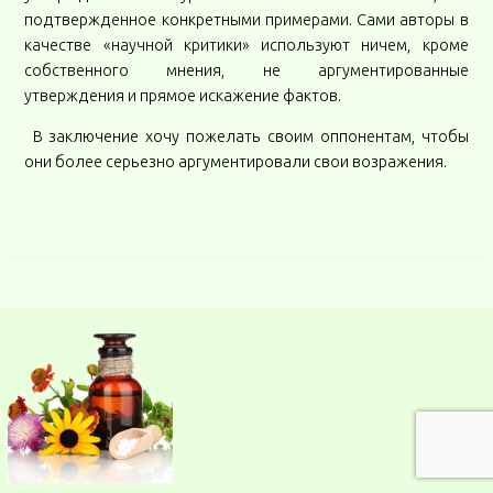
подтвержденное конкретными примерами. Сами авторы в
качестве «научной критики» используют ничем, кроме
собственного мнения, не аргументированные
утверждения и прямое искажение фактов.
В заключение хочу пожелать своим оппонентам, чтобы
они более серьезно аргументировали свои возражения.