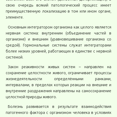
свою очередь всякий патологический процесс имеет
преимущественную локализацию в том или ином органе,
элементе.
Основным интегратором организма как целого является
нервная система: внутренним (объединение частей в
организме) и внешним (уравновешивание организма со
средой). Гормональные системы служат интеграторами
более низких уровней, работающих в единстве с нервной
системой.
Закон реакивности живых систем – направлен на
сохранение целостности живого, ограничивает процессы
жизнедеятельности определёнными рамками,
интервалами, в пределах которых реакции на внешние и
внутренние раздражения направлены на самосохранение
целостной природы живого.
Болезнь развивается в результате взаимодействия
патогенного фактора с организмом человека в условиях