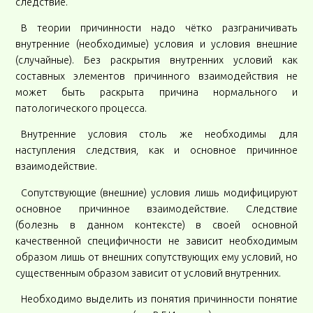
следствие.
В теории причинности надо чётко разграничивать
внутренние (необходимые) условия и условия внешние
(случайные). Без раскрытия внутренних условий как
составных элементов причинного взаимодействия не
может быть раскрыта причина нормального и
патологического процесса.
Внутренние условия столь же необходимы для
наступления следствия, как и основное причинное
взаимодействие.
Сопутствующие (внешние) условия лишь модифицируют
основное причинное взаимодействие. Следствие
(болезнь в данном контексте) в своей основной
качественной специфичности не зависит необходимым
образом лишь от внешних сопутствующих ему условий, но
существенным образом зависит от условий внутренних.
Необходимо выделить из понятия причинности понятие