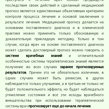
последствия своих действий и сделанный медицинский
прогноз является единственным объективным критерием
контроля процесса лечения и основой заключения о
результате лечения. Медицинский прогноз делается на
основании поставленного диагноза и в клинической
практике можно применять только обоснованную и
доказательную прикладную методику. Только в том
случае, когда врач на основе поставленного диагноза
может сделать достоверный прогноз можно говорить о
системе врачебных знаний
и отличительной
особенностью системы терапевтических знаний является
получение во всех случаях
заранее прогнозируемых
результатов
. Причем это не обязательно излечение, в
одних случаях может быть ремиссия, в других
наблюдается только улучшение, а в третьих не только не
будет положительного эффекта, но будет наблюдаться
утяжеление состояния и все эти исходы врачебного
вмешательства при использовании терапевтической
системы врач
прогнозирует еще до начала лечения
.