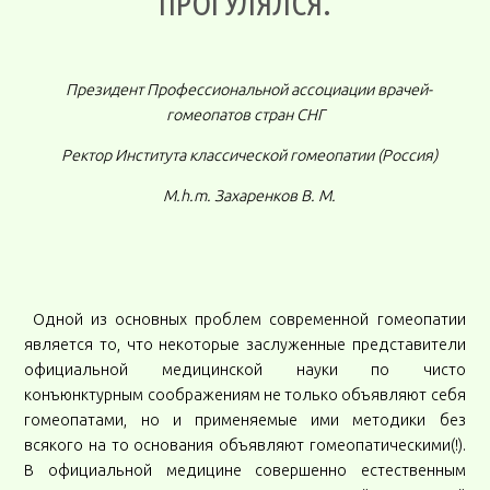
ПРОГУЛЯЛСЯ.
Президент Профессиональной ассоциации врачей-
гомеопатов стран СНГ
Ректор Института классической гомеопатии (Россия)
M
.
h
.
m
. Захаренков В. М.
Одной из основных проблем современной гомеопатии
является то, что некоторые заслуженные представители
официальной медицинской науки по чисто
конъюнктурным соображениям не только объявляют себя
гомеопатами, но и применяемые ими методики без
всякого на то основания объявляют гомеопатическими(!).
В официальной медицине совершенно естественным